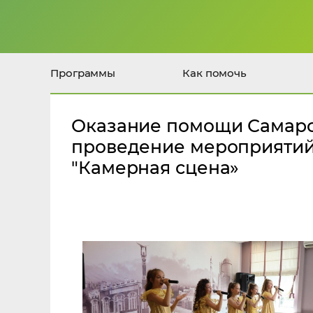
Программы
Как помочь
Оказание помощи Самарс
проведение мероприятий 
"Камерная сцена»